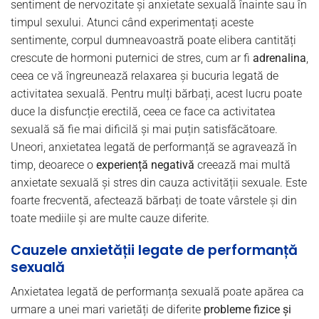
sentiment de nervozitate și anxietate sexuală înainte sau în
timpul sexului. Atunci când experimentați aceste
sentimente, corpul dumneavoastră poate elibera cantități
crescute de hormoni puternici de stres, cum ar fi
adrenalina
,
ceea ce vă îngreunează relaxarea și bucuria legată de
activitatea sexuală. Pentru mulți bărbați, acest lucru poate
duce la disfuncție erectilă, ceea ce face ca activitatea
sexuală să fie mai dificilă și mai puțin satisfăcătoare.
Uneori, anxietatea legată de performanță se agravează în
timp, deoarece o
experiență negativă
creează mai multă
anxietate sexuală și stres din cauza activității sexuale. Este
foarte frecventă, afectează bărbați de toate vârstele și din
toate mediile și are multe cauze diferite.
Cauzele anxietății legate de performanță
sexuală
Anxietatea legată de performanța sexuală poate apărea ca
urmare a unei mari varietăți de diferite
probleme fizice și